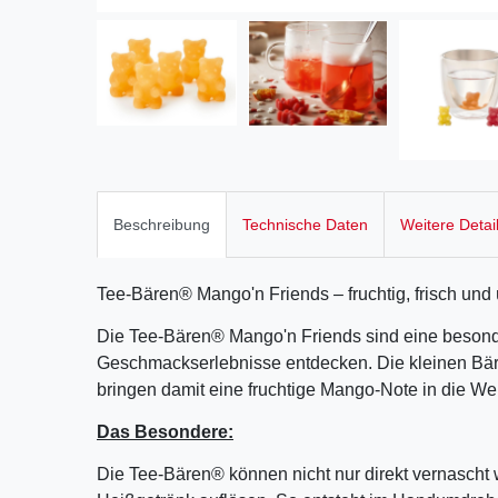
Beschreibung
Technische Daten
Weitere Detai
Tee-Bären® Mango'n Friends – fruchtig, frisch un
Die Tee-Bären® Mango'n Friends sind eine besond
Geschmackserlebnisse entdecken. Die kleinen Bär
bringen damit eine fruchtige Mango-Note in die We
Das Besondere:
Die Tee-Bären® können nicht nur direkt vernascht