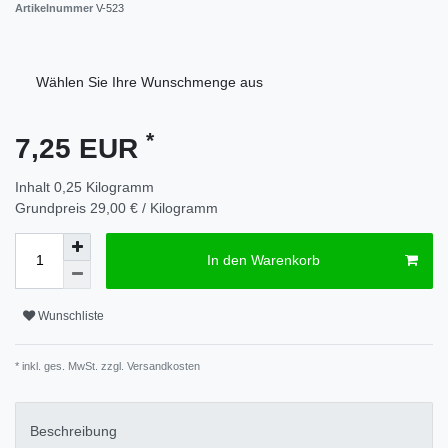
Artikelnummer
V-523
Wählen Sie Ihre Wunschmenge aus
*
7,25 EUR
Inhalt
0,25
Kilogramm
Grundpreis
29,00 € / Kilogramm
In den Warenkorb
Wunschliste
* inkl. ges. MwSt. zzgl.
Versandkosten
Beschreibung