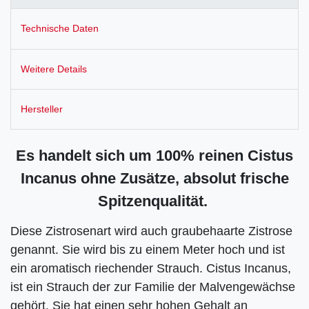
Technische Daten
Weitere Details
Hersteller
Es handelt sich um 100% reinen Cistus
Incanus ohne Zusätze, absolut frische
Spitzenqualität.
Diese Zistrosenart wird auch graubehaarte Zistrose
genannt. Sie wird bis zu einem Meter hoch und ist
ein aromatisch riechender Strauch. Cistus Incanus,
ist ein Strauch der zur Familie der Malvengewächse
gehört. Sie hat einen sehr hohen Gehalt an