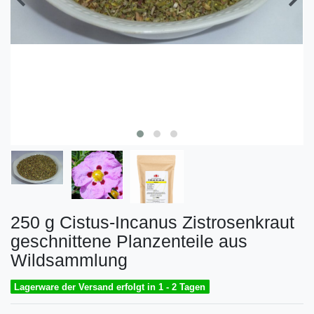
250 g Cistus-Incanus Zistrosenkraut
geschnittene Planzenteile aus
Wildsammlung
Lagerware der Versand erfolgt in 1 - 2 Tagen