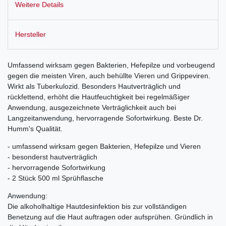
Weitere Details
Hersteller
Umfassend wirksam gegen Bakterien, Hefepilze und vorbeugend
gegen die meisten Viren, auch behüllte Vieren und Grippeviren.
Wirkt als Tuberkulozid. Besonders Hautverträglich und
rückfettend, erhöht die Hautfeuchtigkeit bei regelmäßiger
Anwendung, ausgezeichnete Verträglichkeit auch bei
Langzeitanwendung, hervorragende Sofortwirkung. Beste Dr.
Humm's Qualität.
- umfassend wirksam gegen Bakterien, Hefepilze und Vieren
- besonderst hautverträglich
- hervorragende Sofortwirkung
- 2 Stück 500 ml Sprühflasche
Anwendung:
Die alkoholhaltige Hautdesinfektion bis zur vollständigen
Benetzung auf die Haut auftragen oder aufsprühen. Gründlich in