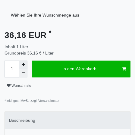
Wählen Sie Ihre Wunschmenge aus
*
36,16 EUR
Inhalt
1
Liter
Grundpreis
36,16 € / Liter
In den Warenkorb
Wunschliste
* inkl. ges. MwSt. zzgl.
Versandkosten
Beschreibung