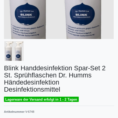
Blink Handdesinfektion Spar-Set 2
St. Sprühflaschen Dr. Humms
Händedesinfektion
Desinfektionsmittel
Lagerware der Versand erfolgt in 1 - 2 Tagen
Artikelnummer
V-6748