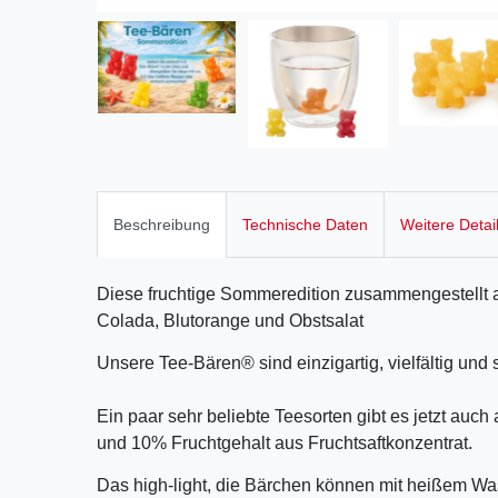
Beschreibung
Technische Daten
Weitere Detai
Diese fruchtige Sommeredition zusammengestellt a
Colada, Blutorange und Obstsalat
Unsere Tee-Bären® sind einzigartig, vielfältig und s
Ein paar sehr beliebte Teesorten gibt es jetzt au
und 10% Fruchtgehalt aus Fruchtsaftkonzentrat.
Das high-light, die Bärchen können mit heißem Wa